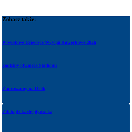
Zobacz także:
Powiatowe Dziecięce Wyścigi Rowerkowe 2026
Godziny otwarcia Stadionu
Zapraszamy na Orlik
Zdobądź kartę pływacką