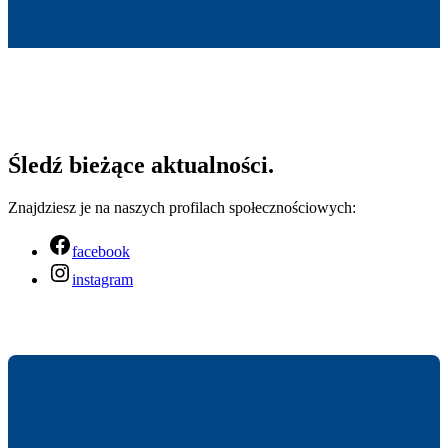
Śledź bieżące aktualności.
Znajdziesz je na naszych profilach społecznościowych:
facebook
instagram