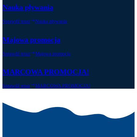
Nauka pływania
Sprawdź teraz
Nauka pływania
Majowa promocja
Sprawdź teraz
Majowa promocja
MARCOWA PROMOCJA!
Sprawdź teraz
MARCOWA PROMOCJA!