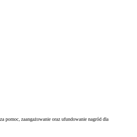
 za pomoc, zaangażowanie oraz ufundowanie nagród dla