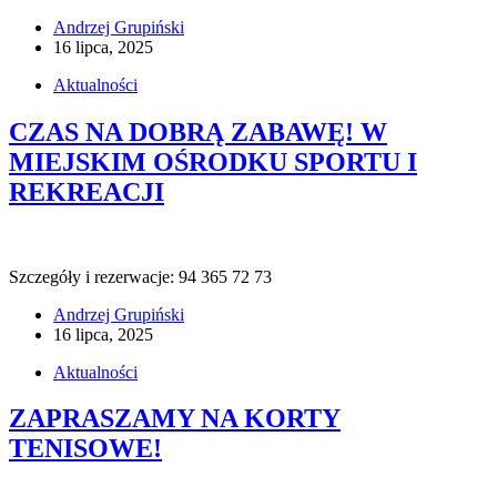
Andrzej Grupiński
16 lipca, 2025
Aktualności
CZAS NA DOBRĄ ZABAWĘ! W
MIEJSKIM OŚRODKU SPORTU I
REKREACJI
Szczegóły i rezerwacje: 94 365 72 73
Andrzej Grupiński
16 lipca, 2025
Aktualności
ZAPRASZAMY NA KORTY
TENISOWE!